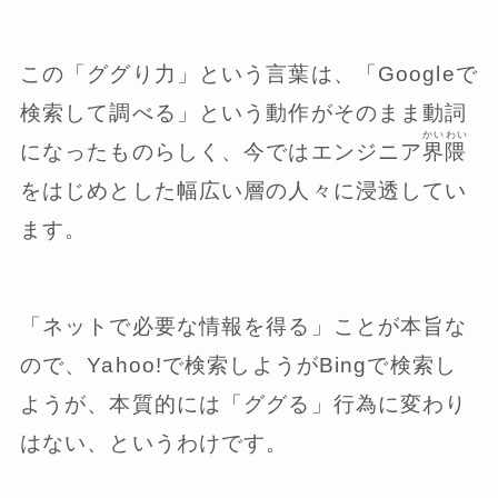
この「ググり力」という言葉は、「Googleで
検索して調べる」という動作がそのまま動詞
かいわい
になったものらしく、今ではエンジニア
界隈
をはじめとした幅広い層の人々に浸透してい
ます。
「ネットで必要な情報を得る」ことが本旨な
ので、Yahoo!で検索しようがBingで検索し
ようが、本質的には「ググる」行為に変わり
はない、というわけです。