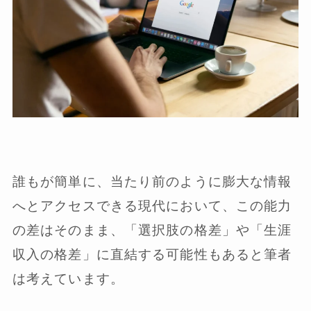
誰もが簡単に、当たり前のように膨大な情報
へとアクセスできる現代において、この能力
の差はそのまま、「選択肢の格差」や「生涯
収入の格差」に直結する可能性もあると筆者
は考えています。