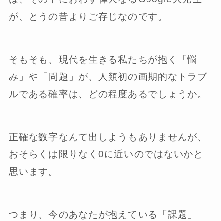
が、とうの昔よりご存じなのです。
そもそも、現代を生きる私たちが抱く「悩
み」や「問題」が、人類初の画期的なトラブ
ルである確率は、どの程度あるでしょうか。
正確な数字なんて出しようもありませんが、
おそらくは限りなく0に近いのではないかと
思います。
つまり、今のあなたが抱えている「課題」