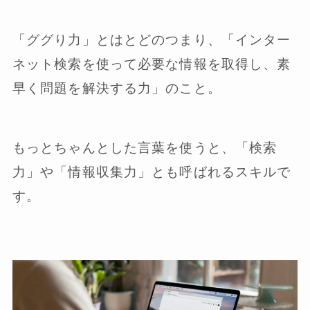
「ググり力」とはとどのつまり、「インター
ネット検索を使って必要な情報を取得し、素
早く問題を解決する力」のこと。
もっとちゃんとした言葉を使うと、「検索
力」や「情報収集力」とも呼ばれるスキルで
す。