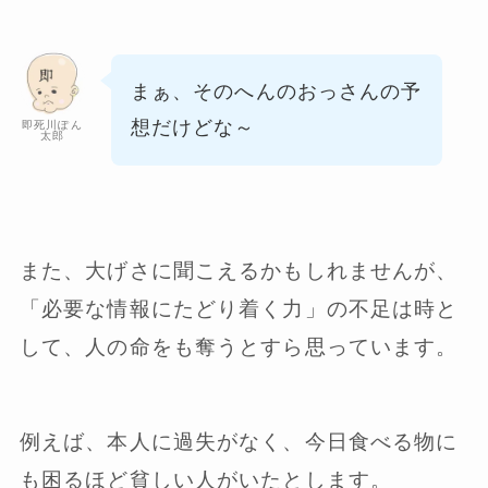
まぁ、そのへんのおっさんの予
想だけどな～
即死川ぽん
太郎
また、大げさに聞こえるかもしれませんが、
「必要な情報にたどり着く力」の不足は時と
して、人の命をも奪うとすら思っています。
例えば、本人に過失がなく、今日食べる物に
も困るほど貧しい人がいたとします。