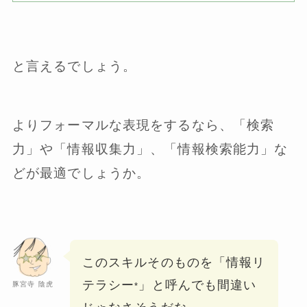
と言えるでしょう。
よりフォーマルな表現をするなら、「検索
力」や「情報収集力」、「情報検索能力」な
どが最適でしょうか。
このスキルそのものを「情報リ
テラシー
」と
呼んでも間違い
豚宮寺 陰虎
*