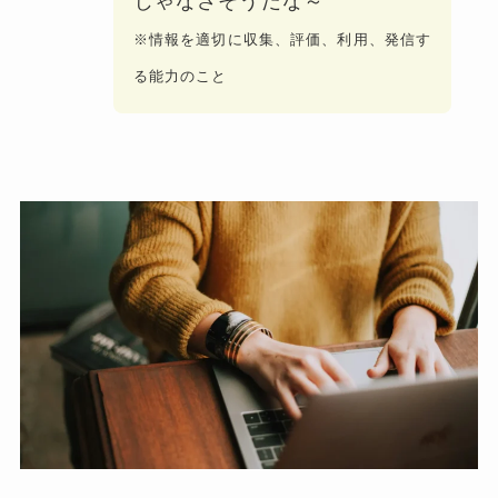
じゃなさそうだな～
※情報を適切に収集、評価、利用、発信す
る能力のこと