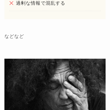
過剰な情報で混乱する
などなど