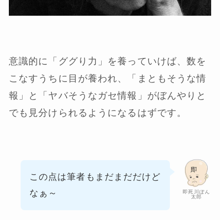
意識的に「ググり力」を養っていけば、数を
こなすうちに目が養われ、「まともそうな情
報」と「ヤバそうなガセ情報」がぼんやりと
でも見分けられるようになるはずです。
この点は筆者もまだまだだけど
なぁ～
即死川ぽん
太郎