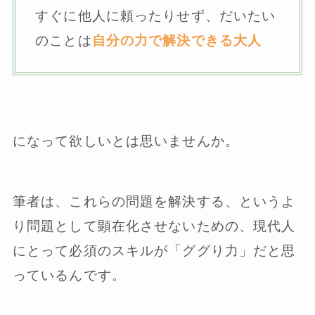
すぐに他人に頼ったりせず、だいたい
のことは
自分の力で解決できる大人
になって欲しいとは思いませんか。
筆者は、これらの問題を解決する、というよ
り問題として顕在化させないための、現代人
にとって必須のスキルが「ググり力」だと思
っているんです。