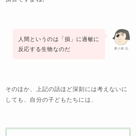
人間というのは「損」に過敏に
反応する生物なのだ
糞小路 乱
そのほか、上記の話ほど深刻には考えないに
しても、自分の子どもたちには、