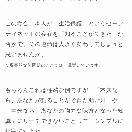
この場合、本人が「生活保護」というセーフ
ティネットの存在を「知ることができた」か
否かで、その運命は大きく変わってしまうと
思いませんか。
※現実的な諸問題はここでは一旦置いています。
もちろんこれは極端な例ですが、「本来な
ら、あなたが頼ることができた助け舟」や
「本来なら、あなたの強力な味方となった知
識」にリーチできないことって、シンプルに
損害ですよね。