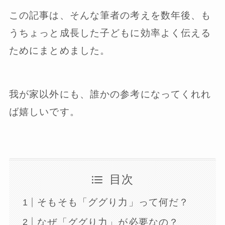
この記事は、そんな筆者の考えを数年後、も
うちょっと成長した子どもに効率よく伝える
ためにまとめました。
我が家以外にも、誰かの参考になってくれれ
ば嬉しいです。
目次
そもそも「ググり力」って何だ？
なぜ「ググり力」が必要なの？