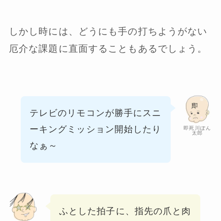
しかし時には、どうにも手の打ちようがない
厄介な課題に直面することもあるでしょう。
テレビのリモコンが勝手にスニ
ーキング
ミッション開始したり
即死川ぽん
太郎
なぁ～
ふとした拍子に、指先の爪と肉