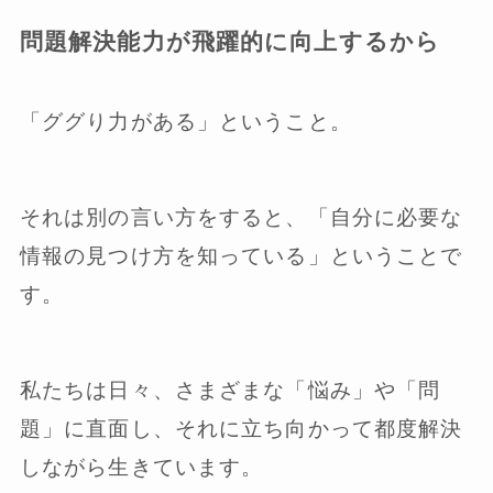
問題解決能力が飛躍的に向上するから
「ググり力がある」ということ。
それは別の言い方をすると、「自分に必要な
情報の見つけ方を知っている」ということで
す。
私たちは日々、さまざまな「悩み」や「問
題」に直面し、それに立ち向かって都度解決
しながら生きています。