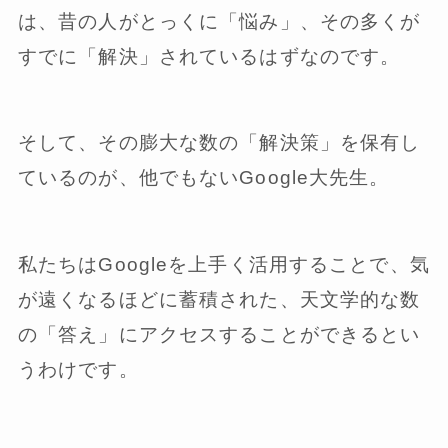
は、昔の人がとっくに「悩み」、その多くが
すでに「解決」されているはずなのです。
そして、その膨大な数の「解決策」を保有し
ているのが、他でもないGoogle大先生。
私たちはGoogleを上手く活用することで、気
が遠くなるほどに蓄積された、天文学的な数
の「答え」にアクセスすることができるとい
うわけです。