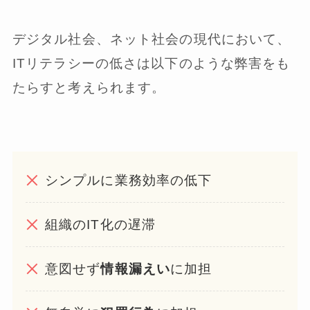
デジタル社会、ネット社会の現代において、
ITリテラシーの低さは以下のような弊害をも
たらすと考えられます。
シンプルに業務効率の低下
組織のIT化の遅滞
意図せず
情報漏えい
に加担