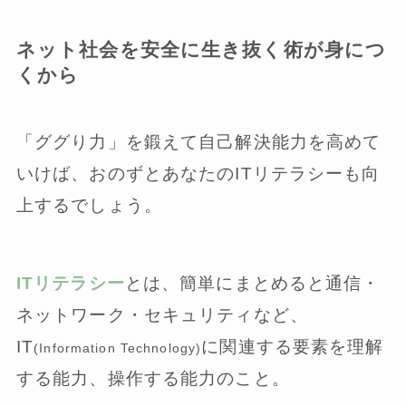
ネット社会を安全に生き抜く術が身につ
くから
「ググり力」を鍛えて自己解決能力を高めて
いけば、おのずとあなたのITリテラシーも向
上するでしょう。
ITリテラシー
とは、簡単にまとめると通信・
ネットワーク・セキュリティなど、
IT
に関連する要素を理解
(Information Technology)
する能力、操作する能力のこと。