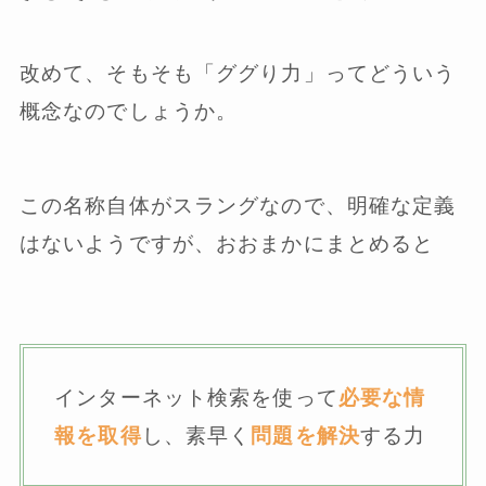
改めて、そもそも「ググり力」ってどういう
概念なのでしょうか。
この名称自体がスラングなので、明確な定義
はないようですが、おおまかにまとめると
インターネット検索を使って
必要な情
報を取得
し、素早く
問題を解決
する力