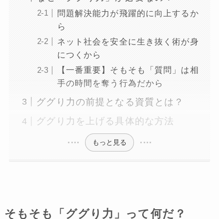
問題解決能力が飛躍的に向上するか
ら
ネット社会を安全に生き抜く術が身
につくから
【一番重要】そもそも「質問」は相
手の時間を奪う行為だから
ググり力の前提となる資質とは？
ググり力を上げる具体的な方法
もっと見る
そもそも「ググり力」って何だ？