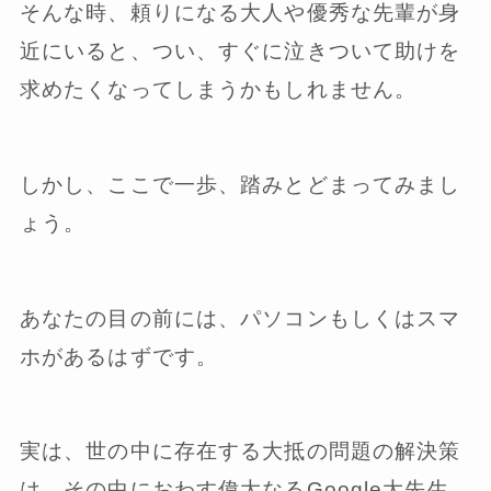
そんな時、頼りになる大人や優秀な先輩が身
近にいると、つい、すぐに泣きついて助けを
求めたくなってしまうかもしれません。
しかし、ここで一歩、踏みとどまってみまし
ょう。
あなたの目の前には、パソコンもしくはスマ
ホがあるはずです。
実は、世の中に存在する大抵の問題の解決策
は、その中におわす偉大なるGoogle大先生