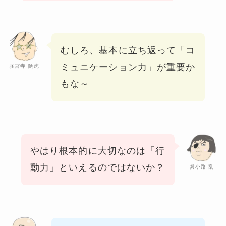
むしろ、基本に立ち返って
「コ
ミュニケーション力」が重要か
豚宮寺 陰虎
もな～
やはり根本的に大切なのは「行
動力」
といえるのではないか？
糞小路 乱