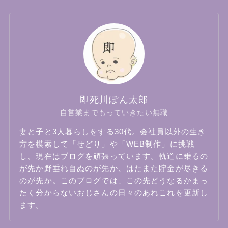
即死川ぽん太郎
自営業までもっていきたい無職
妻と子と3人暮らしをする30代。会社員以外の生き
方を模索して「せどり」や「WEB制作」に挑戦
し、現在はブログを頑張っています。軌道に乗るの
が先か野垂れ自ぬのが先か、はたまた貯金が尽きる
のが先か。このブログでは、この先どうなるかまっ
たく分からないおじさんの日々のあれこれを更新し
ます。